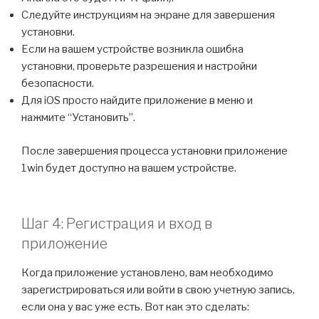
Следуйте инструкциям на экране для завершения
установки.
Если на вашем устройстве возникла ошибка
установки, проверьте разрешения и настройки
безопасности.
Для iOS просто найдите приложение в меню и
нажмите “Установить”.
После завершения процесса установки приложение
1win будет доступно на вашем устройстве.
Шаг 4: Регистрация и вход в
приложение
Когда приложение установлено, вам необходимо
зарегистрироваться или войти в свою учетную запись,
если она у вас уже есть. Вот как это сделать: