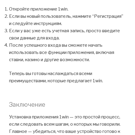
Откройте приложение 1win.
Если вы новый пользователь, нажмите “Регистрация”
и следуйте инструкциям.
Если у вас уже есть учетная запись, просто введите
свои данные для входа.
После успешного входа вы сможете начать
использовать все функции приложения, включая
ставки, казино и другие возможности.
Теперь вы готовы наслаждаться всеми
преимуществами, которые предлагает 1win.
Заключение
Установка приложения 1win — это простой процесс,
если следовать всем шагам, о которых мы говорили.
Главное — убедиться, что ваше устройство готово к