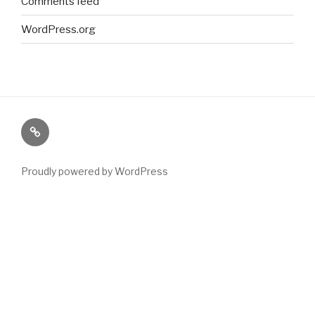
Comments feed
WordPress.org
Paranormal
Stuff
Proudly powered by WordPress