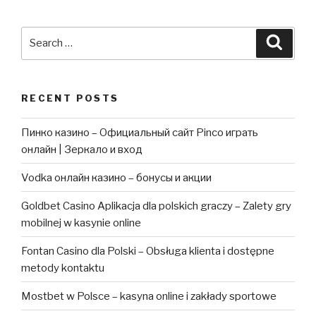
Search
Searc
for:
RECENT POSTS
Пинко казино – Официальный сайт Pinco играть
онлайн | Зеркало и вход
Vodka онлайн казино – бонусы и акции
Goldbet Casino Aplikacja dla polskich graczy – Zalety gry
mobilnej w kasynie online
Fontan Casino dla Polski – Obsługa klienta i dostępne
metody kontaktu
Mostbet w Polsce – kasyna online i zakłady sportowe