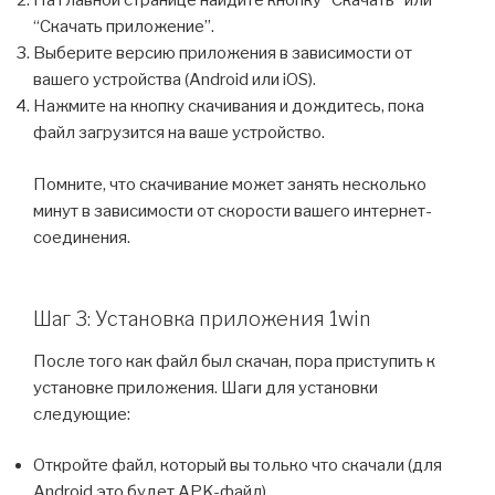
На главной странице найдите кнопку “Скачать” или
“Скачать приложение”.
Выберите версию приложения в зависимости от
вашего устройства (Android или iOS).
Нажмите на кнопку скачивания и дождитесь, пока
файл загрузится на ваше устройство.
Помните, что скачивание может занять несколько
минут в зависимости от скорости вашего интернет-
соединения.
Шаг 3: Установка приложения 1win
После того как файл был скачан, пора приступить к
установке приложения. Шаги для установки
следующие:
Откройте файл, который вы только что скачали (для
Android это будет APK-файл).