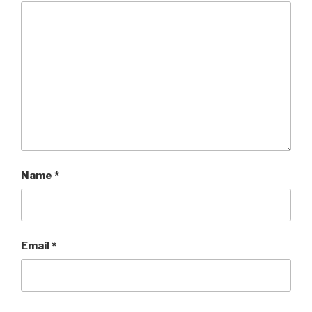
Name
*
Email
*