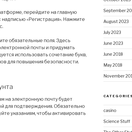
September 20
латформе, перейдите на главную
с надписью «Регистрация». Нажмите
August 2023
с.
July 2023
ите обязательные поля. Здесь
June 2023
электронной почты и придумать
June 2018
уется использовать сочетание букв,
ов для повышения безопасности.
May 2018
November 20
унта
CATEGORIE
ам на электронную почту будет
ой для подтверждения. Обязательно
casino
уйте указаниям, чтобы активировать
Science Stuff