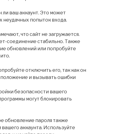
 ли ваш аккаунт. Это может
х неудачных попыток входа.
ечают, что сайт не загружается.
нет-соединение стабильно. Также
чие обновлений или попробуйте
ито.
опробуйте отключить его, так как он
оположение и вызывать ошибки
ройки безопасности вашего
программы могут блокировать
.
ое обновление пароля также
 вашего аккаунта. Используйте