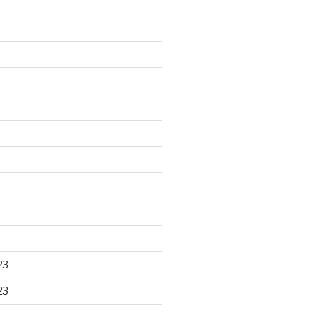
23
23