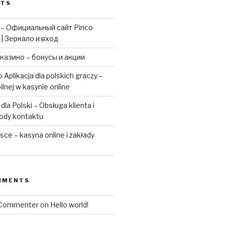
STS
 – Официальный сайт Pinco
 | Зеркало и вход
казино – бонусы и акции
 Aplikacja dla polskich graczy –
ilnej w kasynie online
la Polski – Obsługa klienta i
ody kontaktu
ce – kasyna online i zakłady
MMENTS
 Commenter
on
Hello world!