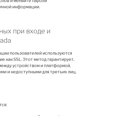
олов и меняйте пароли
ичной информации.
ных при входе и
vada
ации пользователей используются
е как SSL. Этот метод гарантирует,
между устройством и платформой,
и и недоступными для третьих лиц.
ся: