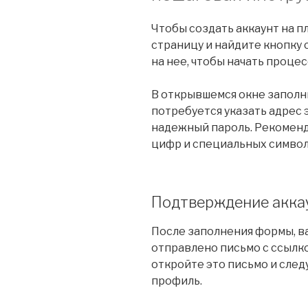
Чтобы создать аккаунт на п
страницу и найдите кнопку 
на нее, чтобы начать процес
В открывшемся окне заполн
потребуется указать адрес 
надежный пароль. Рекоменд
цифр и специальных символ
Подтверждение акка
После заполнения формы, в
отправлено письмо с ссылк
откройте это письмо и след
профиль.