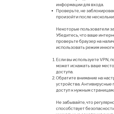
информации для входа.
Проверьте, не заблокирован
произойти после нескольки
Некоторые пользователи зам
Убедитесь, что ваше интер
проверьте браузер на нали
использовать режим инкогн
Если вы используете VPN, п
может искажать ваше мест
доступа.
Обратите внимание на наст
устройства. Антивирусные 
доступ к нужным страницам
Не забывайте, что регулярн
способствует безопасности