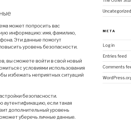
The Other Stu
Uncategorize
ные
ема может попросить вас
META
ную информацию: имя, фамилию,
фона. Эти данные помогут
Log in
повысить уровень безопасности.
Entries feed
в, вы сможете войти в свой новый
Comments fe
комиться с условиями использования
обы избежать неприятных ситуаций
WordPress.or
астройки безопасности.
 аутентификацию, если такая
авит дополнительный уровень
поможет уберечь личные данные.