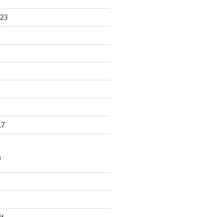
23
17
S