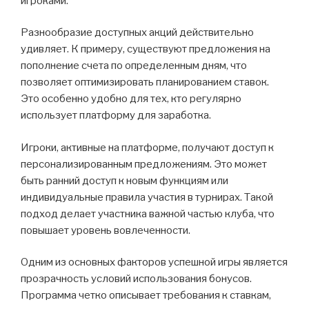
игроками.
Разнообразие доступных акций действительно
удивляет. К примеру, существуют предложения на
пополнение счета по определенным дням, что
позволяет оптимизировать планированием ставок.
Это особенно удобно для тех, кто регулярно
использует платформу для заработка.
Игроки, активные на платформе, получают доступ к
персонализированным предложениям. Это может
быть ранний доступ к новым функциям или
индивидуальные правила участия в турнирах. Такой
подход делает участника важной частью клуба, что
повышает уровень вовлеченности.
Одним из основных факторов успешной игры является
прозрачность условий использования бонусов.
Программа четко описывает требования к ставкам,