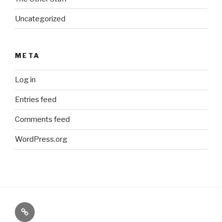
Uncategorized
META
Log in
Entries feed
Comments feed
WordPress.org
Paranormal
Stuff