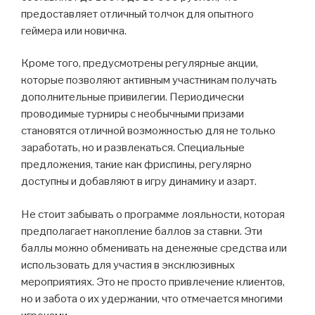
предоставляет отличный толчок для опытного
геймера или новичка.
Кроме того, предусмотрены регулярные акции,
которые позволяют активным участникам получать
дополнительные привилегии. Периодически
проводимые турниры с необычными призами
становятся отличной возможностью для не только
заработать, но и развлекаться. Специальные
предложения, такие как фриспины, регулярно
доступны и добавляют в игру динамику и азарт.
Не стоит забывать о программе лояльности, которая
предполагает накопление баллов за ставки. Эти
баллы можно обменивать на денежные средства или
использовать для участия в эксклюзивных
мероприятиях. Это не просто привлечение клиентов,
но и забота о их удержании, что отмечается многими