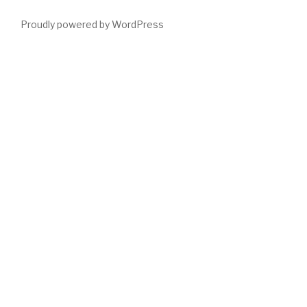
Proudly powered by WordPress